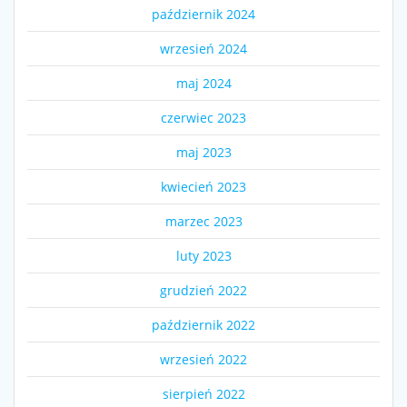
październik 2024
wrzesień 2024
maj 2024
czerwiec 2023
maj 2023
kwiecień 2023
marzec 2023
luty 2023
grudzień 2022
październik 2022
wrzesień 2022
sierpień 2022