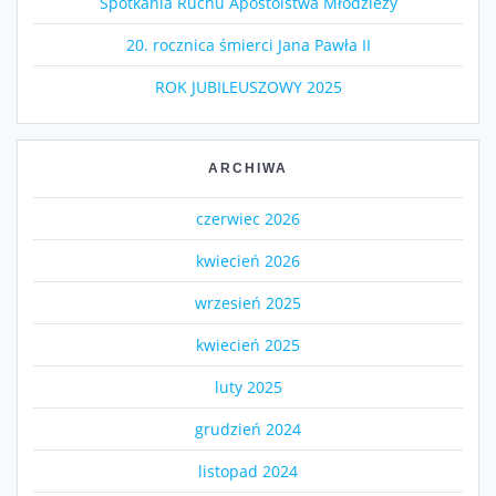
Spotkania Ruchu Apostolstwa Młodzieży
20. rocznica śmierci Jana Pawła II
ROK JUBILEUSZOWY 2025
ARCHIWA
czerwiec 2026
kwiecień 2026
wrzesień 2025
kwiecień 2025
luty 2025
grudzień 2024
listopad 2024