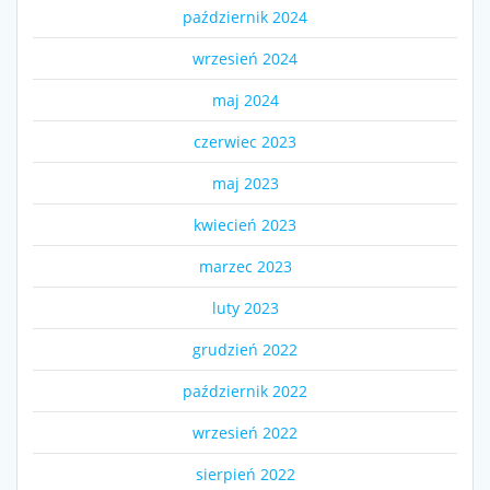
październik 2024
wrzesień 2024
maj 2024
czerwiec 2023
maj 2023
kwiecień 2023
marzec 2023
luty 2023
grudzień 2022
październik 2022
wrzesień 2022
sierpień 2022