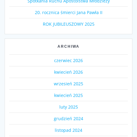
Spotkania Ruchu Apostolstwa Młodzieży
20. rocznica śmierci Jana Pawła II
ROK JUBILEUSZOWY 2025
ARCHIWA
czerwiec 2026
kwiecień 2026
wrzesień 2025
kwiecień 2025
luty 2025
grudzień 2024
listopad 2024