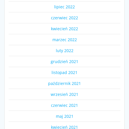
lipiec 2022
czerwiec 2022
kwiecień 2022
marzec 2022
luty 2022
grudzień 2021
listopad 2021
październik 2021
wrzesień 2021
czerwiec 2021
maj 2021
kwiecień 2021