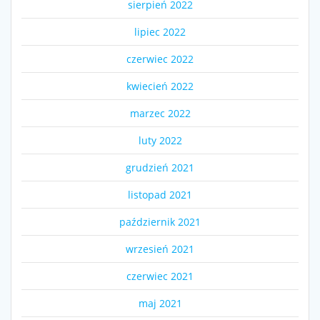
sierpień 2022
lipiec 2022
czerwiec 2022
kwiecień 2022
marzec 2022
luty 2022
grudzień 2021
listopad 2021
październik 2021
wrzesień 2021
czerwiec 2021
maj 2021