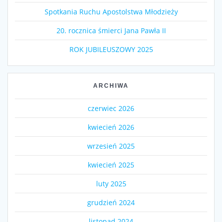
Spotkania Ruchu Apostolstwa Młodzieży
20. rocznica śmierci Jana Pawła II
ROK JUBILEUSZOWY 2025
ARCHIWA
czerwiec 2026
kwiecień 2026
wrzesień 2025
kwiecień 2025
luty 2025
grudzień 2024
listopad 2024