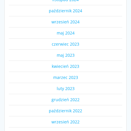
październik 2024
wrzesień 2024
maj 2024
czerwiec 2023
maj 2023
kwiecień 2023
marzec 2023
luty 2023
grudzień 2022
październik 2022
wrzesień 2022