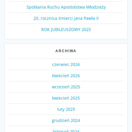
Spotkania Ruchu Apostolstwa Młodzieży
20. rocznica śmierci Jana Pawła II
ROK JUBILEUSZOWY 2025
ARCHIWA
czerwiec 2026
kwiecień 2026
wrzesień 2025
kwiecień 2025
luty 2025
grudzień 2024
listopad 2024