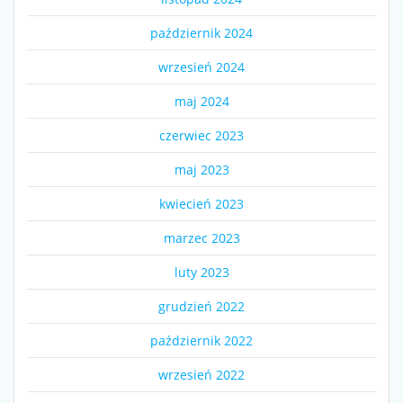
październik 2024
wrzesień 2024
maj 2024
czerwiec 2023
maj 2023
kwiecień 2023
marzec 2023
luty 2023
grudzień 2022
październik 2022
wrzesień 2022