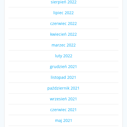
sierpień 2022
lipiec 2022
czerwiec 2022
kwiecień 2022
marzec 2022
luty 2022
grudzień 2021
listopad 2021
październik 2021
wrzesień 2021
czerwiec 2021
maj 2021