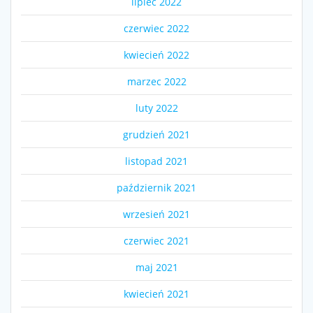
lipiec 2022
czerwiec 2022
kwiecień 2022
marzec 2022
luty 2022
grudzień 2021
listopad 2021
październik 2021
wrzesień 2021
czerwiec 2021
maj 2021
kwiecień 2021