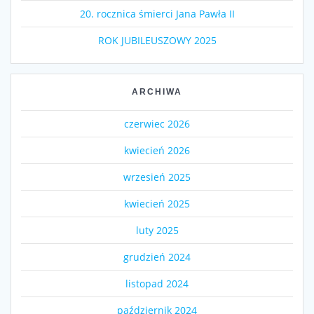
20. rocznica śmierci Jana Pawła II
ROK JUBILEUSZOWY 2025
ARCHIWA
czerwiec 2026
kwiecień 2026
wrzesień 2025
kwiecień 2025
luty 2025
grudzień 2024
listopad 2024
październik 2024