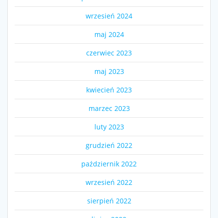
wrzesień 2024
maj 2024
czerwiec 2023
maj 2023
kwiecień 2023
marzec 2023
luty 2023
grudzień 2022
październik 2022
wrzesień 2022
sierpień 2022