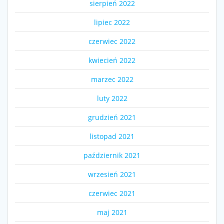
sierpień 2022
lipiec 2022
czerwiec 2022
kwiecień 2022
marzec 2022
luty 2022
grudzień 2021
listopad 2021
październik 2021
wrzesień 2021
czerwiec 2021
maj 2021