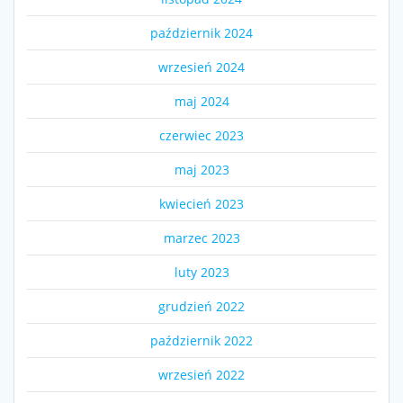
październik 2024
wrzesień 2024
maj 2024
czerwiec 2023
maj 2023
kwiecień 2023
marzec 2023
luty 2023
grudzień 2022
październik 2022
wrzesień 2022