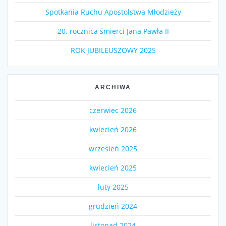
Spotkania Ruchu Apostolstwa Młodzieży
20. rocznica śmierci Jana Pawła II
ROK JUBILEUSZOWY 2025
ARCHIWA
czerwiec 2026
kwiecień 2026
wrzesień 2025
kwiecień 2025
luty 2025
grudzień 2024
listopad 2024