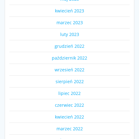
kwiecień 2023
marzec 2023
luty 2023
grudzień 2022
październik 2022
wrzesień 2022
sierpień 2022
lipiec 2022
czerwiec 2022
kwiecień 2022
marzec 2022