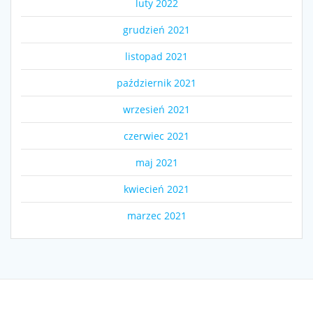
luty 2022
grudzień 2021
listopad 2021
październik 2021
wrzesień 2021
czerwiec 2021
maj 2021
kwiecień 2021
marzec 2021