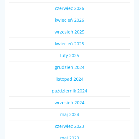
czerwiec 2026
kwiecień 2026
wrzesień 2025
kwiecień 2025
luty 2025
grudzień 2024
listopad 2024
październik 2024
wrzesień 2024
maj 2024
czerwiec 2023
maj 2023