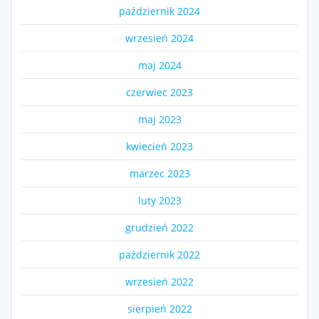
październik 2024
wrzesień 2024
maj 2024
czerwiec 2023
maj 2023
kwiecień 2023
marzec 2023
luty 2023
grudzień 2022
październik 2022
wrzesień 2022
sierpień 2022