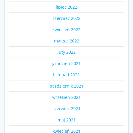
lipiec 2022
czerwiec 2022
kwiecień 2022
marzec 2022
luty 2022
grudzień 2021
listopad 2021
październik 2021
wrzesień 2021
czerwiec 2021
maj 2021
kwiecień 2021