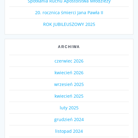
Spotkania Ruchu Apostolstwa Młodzieży
20. rocznica śmierci Jana Pawła II
ROK JUBILEUSZOWY 2025
ARCHIWA
czerwiec 2026
kwiecień 2026
wrzesień 2025
kwiecień 2025
luty 2025
grudzień 2024
listopad 2024