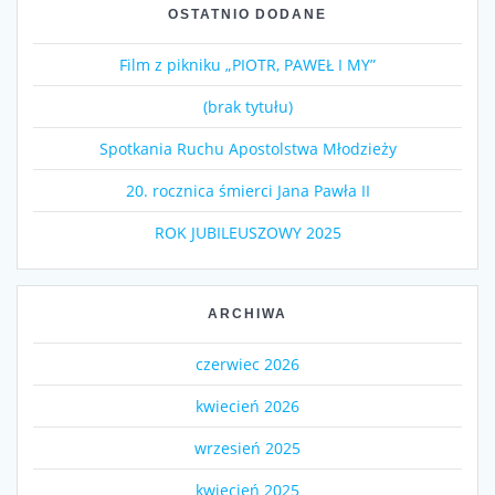
OSTATNIO DODANE
Film z pikniku „PIOTR, PAWEŁ I MY”
(brak tytułu)
Spotkania Ruchu Apostolstwa Młodzieży
20. rocznica śmierci Jana Pawła II
ROK JUBILEUSZOWY 2025
ARCHIWA
czerwiec 2026
kwiecień 2026
wrzesień 2025
kwiecień 2025