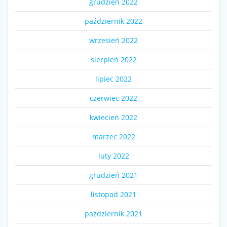
grudzień 2022
październik 2022
wrzesień 2022
sierpień 2022
lipiec 2022
czerwiec 2022
kwiecień 2022
marzec 2022
luty 2022
grudzień 2021
listopad 2021
październik 2021