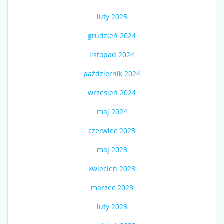
luty 2025
grudzień 2024
listopad 2024
październik 2024
wrzesień 2024
maj 2024
czerwiec 2023
maj 2023
kwiecień 2023
marzec 2023
luty 2023