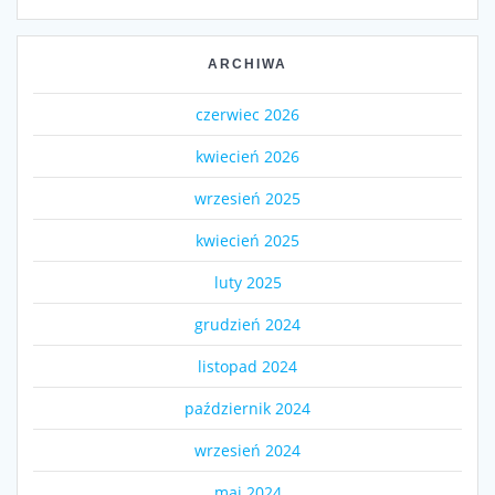
ARCHIWA
czerwiec 2026
kwiecień 2026
wrzesień 2025
kwiecień 2025
luty 2025
grudzień 2024
listopad 2024
październik 2024
wrzesień 2024
maj 2024