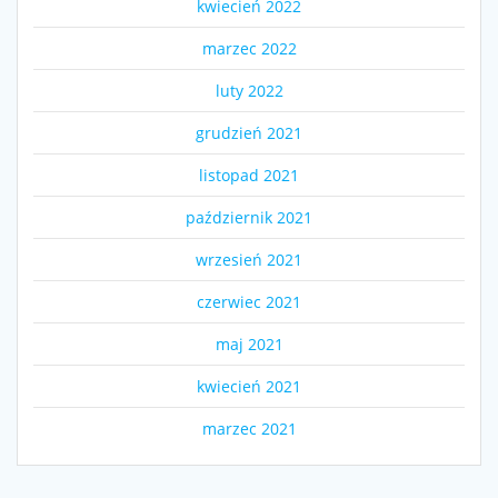
kwiecień 2022
marzec 2022
luty 2022
grudzień 2021
listopad 2021
październik 2021
wrzesień 2021
czerwiec 2021
maj 2021
kwiecień 2021
marzec 2021