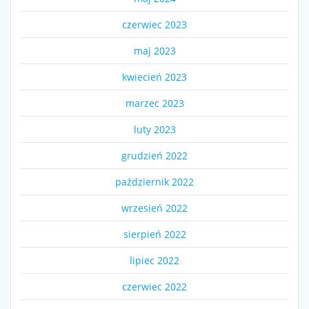
czerwiec 2023
maj 2023
kwiecień 2023
marzec 2023
luty 2023
grudzień 2022
październik 2022
wrzesień 2022
sierpień 2022
lipiec 2022
czerwiec 2022