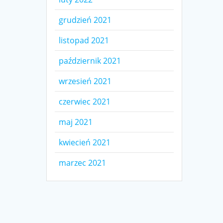
grudzień 2021
listopad 2021
październik 2021
wrzesień 2021
czerwiec 2021
maj 2021
kwiecień 2021
marzec 2021