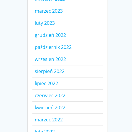
marzec 2023
luty 2023
grudzień 2022
październik 2022
wrzesień 2022
sierpień 2022
lipiec 2022
czerwiec 2022
kwiecień 2022
marzec 2022
luty 2022