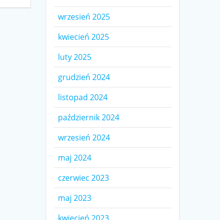
wrzesień 2025
kwiecień 2025
luty 2025
grudzień 2024
listopad 2024
październik 2024
wrzesień 2024
maj 2024
czerwiec 2023
maj 2023
kwiecień 2023