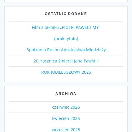
OSTATNIO DODANE
Film z pikniku „PIOTR, PAWEŁ I MY”
(brak tytułu)
Spotkania Ruchu Apostolstwa Młodzieży
20. rocznica śmierci Jana Pawła II
ROK JUBILEUSZOWY 2025
ARCHIWA
czerwiec 2026
kwiecień 2026
wrzesień 2025