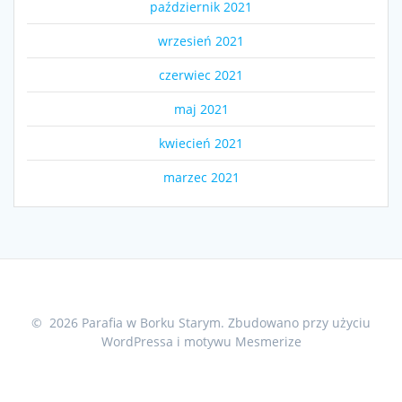
październik 2021
wrzesień 2021
czerwiec 2021
maj 2021
kwiecień 2021
marzec 2021
© 2026 Parafia w Borku Starym. Zbudowano przy użyciu
WordPressa i
motywu Mesmerize