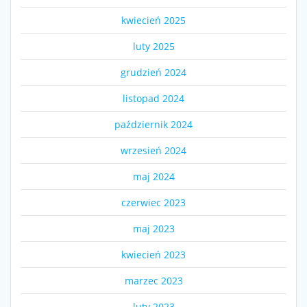
kwiecień 2025
luty 2025
grudzień 2024
listopad 2024
październik 2024
wrzesień 2024
maj 2024
czerwiec 2023
maj 2023
kwiecień 2023
marzec 2023
luty 2023