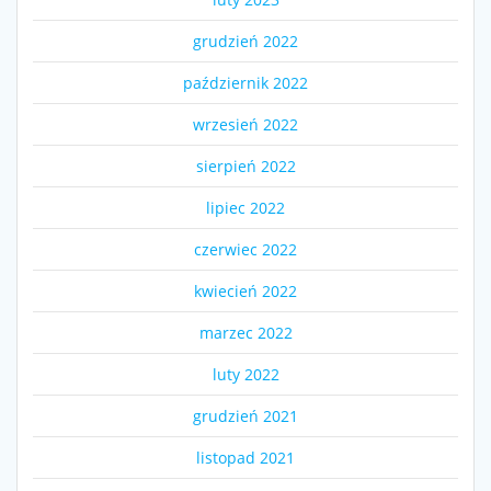
grudzień 2022
październik 2022
wrzesień 2022
sierpień 2022
lipiec 2022
czerwiec 2022
kwiecień 2022
marzec 2022
luty 2022
grudzień 2021
listopad 2021