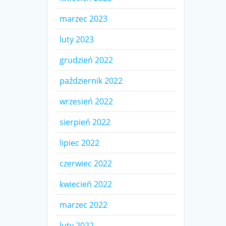
marzec 2023
luty 2023
grudzień 2022
październik 2022
wrzesień 2022
sierpień 2022
lipiec 2022
czerwiec 2022
kwiecień 2022
marzec 2022
luty 2022