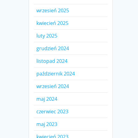
wrzesień 2025
kwiecień 2025
luty 2025
grudzień 2024
listopad 2024
październik 2024
wrzesień 2024
maj 2024
czerwiec 2023
maj 2023
kwiecień 2023