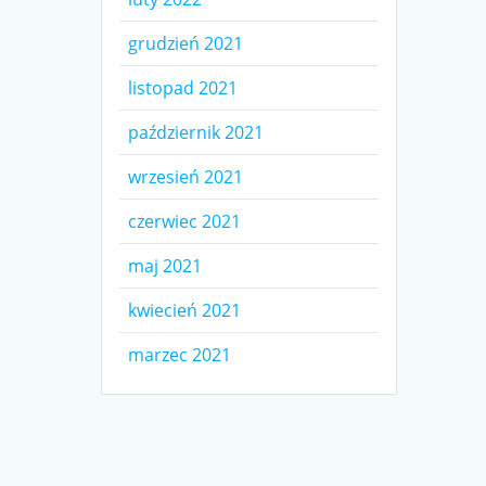
grudzień 2021
listopad 2021
październik 2021
wrzesień 2021
czerwiec 2021
maj 2021
kwiecień 2021
marzec 2021