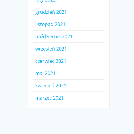
grudzień 2021
listopad 2021
październik 2021
wrzesień 2021
czerwiec 2021
maj 2021
kwiecień 2021
marzec 2021