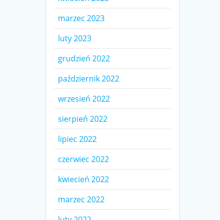
marzec 2023
luty 2023
grudzień 2022
październik 2022
wrzesień 2022
sierpień 2022
lipiec 2022
czerwiec 2022
kwiecień 2022
marzec 2022
luty 2022