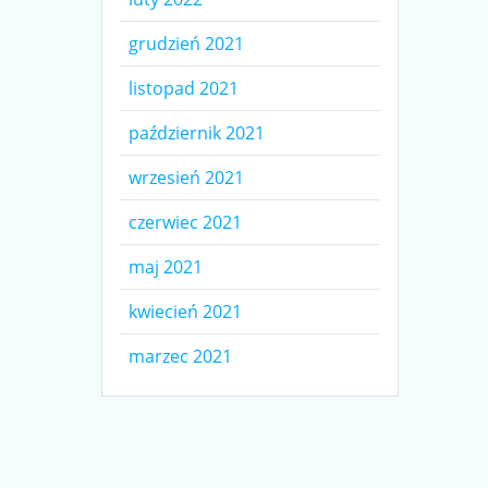
grudzień 2021
listopad 2021
październik 2021
wrzesień 2021
czerwiec 2021
maj 2021
kwiecień 2021
marzec 2021