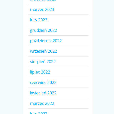
marzec 2023
luty 2023
grudzień 2022
październik 2022
wrzesień 2022
sierpień 2022
lipiec 2022
czerwiec 2022
kwiecień 2022
marzec 2022
luty 2022