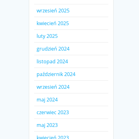
wrzesień 2025
kwiecień 2025
luty 2025
grudzień 2024
listopad 2024
październik 2024
wrzesień 2024
maj 2024
czerwiec 2023
maj 2023
kwiecień 2023