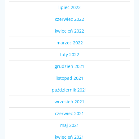
lipiec 2022
czerwiec 2022
kwiecień 2022
marzec 2022
luty 2022
grudzień 2021
listopad 2021
październik 2021
wrzesień 2021
czerwiec 2021
maj 2021
kwiecień 2021