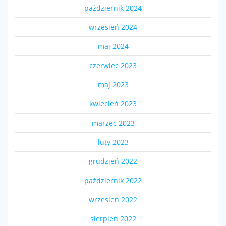
październik 2024
wrzesień 2024
maj 2024
czerwiec 2023
maj 2023
kwiecień 2023
marzec 2023
luty 2023
grudzień 2022
październik 2022
wrzesień 2022
sierpień 2022