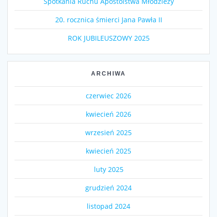
Spotkania Ruchu Apostolstwa Młodzieży
20. rocznica śmierci Jana Pawła II
ROK JUBILEUSZOWY 2025
ARCHIWA
czerwiec 2026
kwiecień 2026
wrzesień 2025
kwiecień 2025
luty 2025
grudzień 2024
listopad 2024