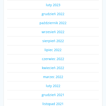
luty 2023
grudzień 2022
październik 2022
wrzesień 2022
sierpień 2022
lipiec 2022
czerwiec 2022
kwiecień 2022
marzec 2022
luty 2022
grudzień 2021
listopad 2021