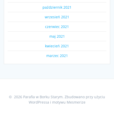
październik 2021
wrzesień 2021
czerwiec 2021
maj 2021
kwiecień 2021
marzec 2021
© 2026 Parafia w Borku Starym. Zbudowano przy użyciu
WordPressa i
motywu Mesmerize