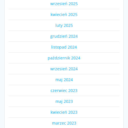
wrzesień 2025
kwiecień 2025
luty 2025
grudzień 2024
listopad 2024
październik 2024
wrzesień 2024
maj 2024
czerwiec 2023
maj 2023
kwiecień 2023
marzec 2023