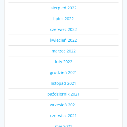
sierpień 2022
lipiec 2022
czerwiec 2022
kwiecień 2022
marzec 2022
luty 2022
grudzień 2021
listopad 2021
październik 2021
wrzesień 2021
czerwiec 2021
maj 2021