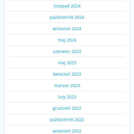
listopad 2024
październik 2024
wrzesień 2024
maj 2024
czerwiec 2023
maj 2023
kwiecień 2023
marzec 2023
luty 2023
grudzień 2022
październik 2022
wrzesień 2022