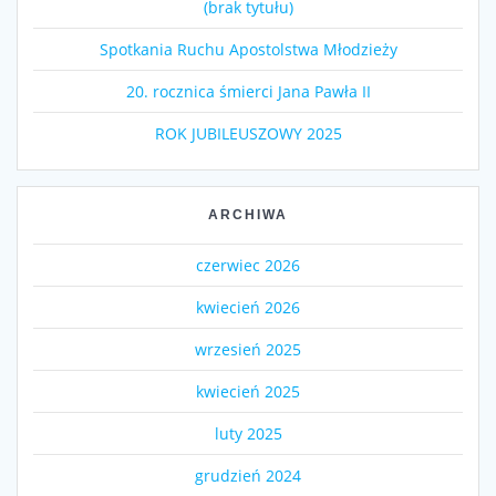
(brak tytułu)
Spotkania Ruchu Apostolstwa Młodzieży
20. rocznica śmierci Jana Pawła II
ROK JUBILEUSZOWY 2025
ARCHIWA
czerwiec 2026
kwiecień 2026
wrzesień 2025
kwiecień 2025
luty 2025
grudzień 2024