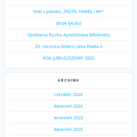
Film z pikniku „PIOTR, PAWEŁ I MY”
(brak tytułu)
Spotkania Ruchu Apostolstwa Młodzieży
20. rocznica śmierci Jana Pawła II
ROK JUBILEUSZOWY 2025
ARCHIWA
czerwiec 2026
kwiecień 2026
wrzesień 2025
kwiecień 2025