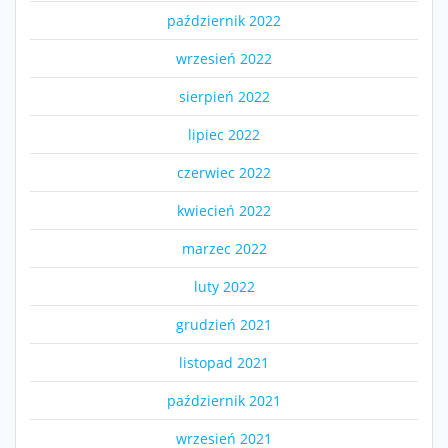
październik 2022
wrzesień 2022
sierpień 2022
lipiec 2022
czerwiec 2022
kwiecień 2022
marzec 2022
luty 2022
grudzień 2021
listopad 2021
październik 2021
wrzesień 2021