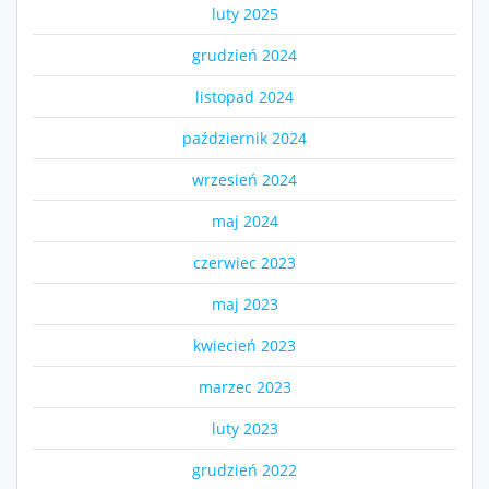
luty 2025
grudzień 2024
listopad 2024
październik 2024
wrzesień 2024
maj 2024
czerwiec 2023
maj 2023
kwiecień 2023
marzec 2023
luty 2023
grudzień 2022