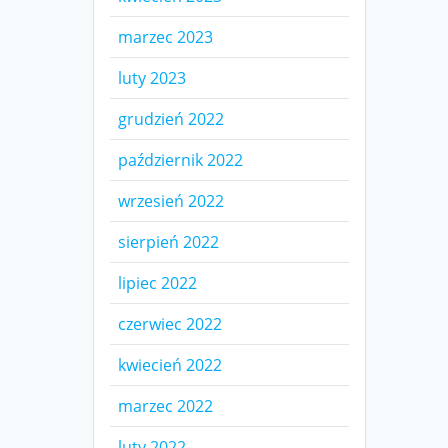
marzec 2023
luty 2023
grudzień 2022
październik 2022
wrzesień 2022
sierpień 2022
lipiec 2022
czerwiec 2022
kwiecień 2022
marzec 2022
luty 2022