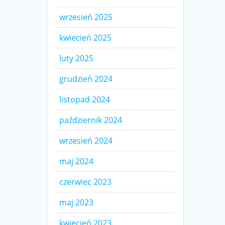
wrzesień 2025
kwiecień 2025
luty 2025
grudzień 2024
listopad 2024
październik 2024
wrzesień 2024
maj 2024
czerwiec 2023
maj 2023
kwiecień 2023