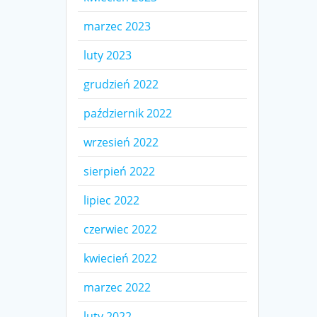
marzec 2023
luty 2023
grudzień 2022
październik 2022
wrzesień 2022
sierpień 2022
lipiec 2022
czerwiec 2022
kwiecień 2022
marzec 2022
luty 2022