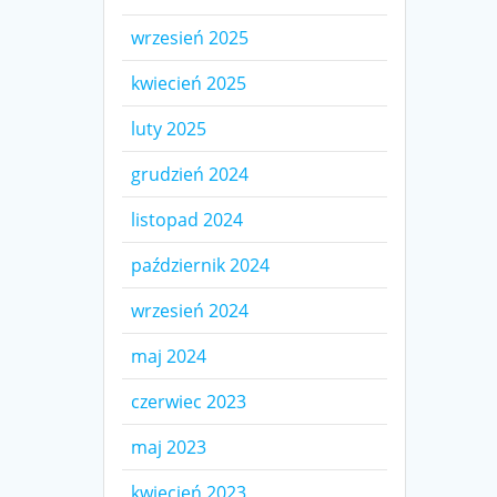
wrzesień 2025
kwiecień 2025
luty 2025
grudzień 2024
listopad 2024
październik 2024
wrzesień 2024
maj 2024
czerwiec 2023
maj 2023
kwiecień 2023