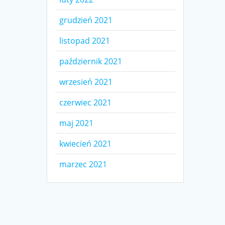
grudzień 2021
listopad 2021
październik 2021
wrzesień 2021
czerwiec 2021
maj 2021
kwiecień 2021
marzec 2021