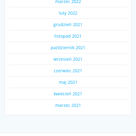
marzec 2022
luty 2022
grudzień 2021
listopad 2021
październik 2021
wrzesień 2021
czerwiec 2021
maj 2021
kwiecień 2021
marzec 2021