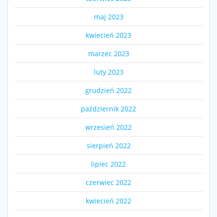
maj 2023
kwiecień 2023
marzec 2023
luty 2023
grudzień 2022
październik 2022
wrzesień 2022
sierpień 2022
lipiec 2022
czerwiec 2022
kwiecień 2022