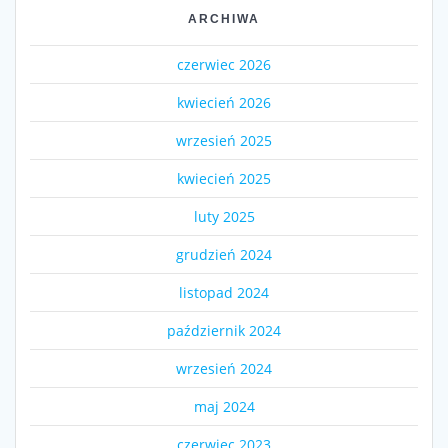
ARCHIWA
czerwiec 2026
kwiecień 2026
wrzesień 2025
kwiecień 2025
luty 2025
grudzień 2024
listopad 2024
październik 2024
wrzesień 2024
maj 2024
czerwiec 2023