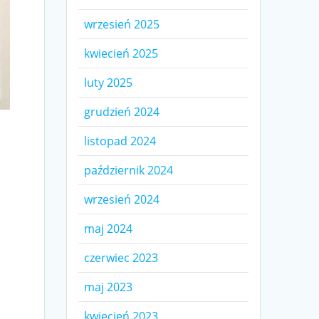
wrzesień 2025
kwiecień 2025
luty 2025
grudzień 2024
listopad 2024
październik 2024
wrzesień 2024
maj 2024
czerwiec 2023
maj 2023
kwiecień 2023