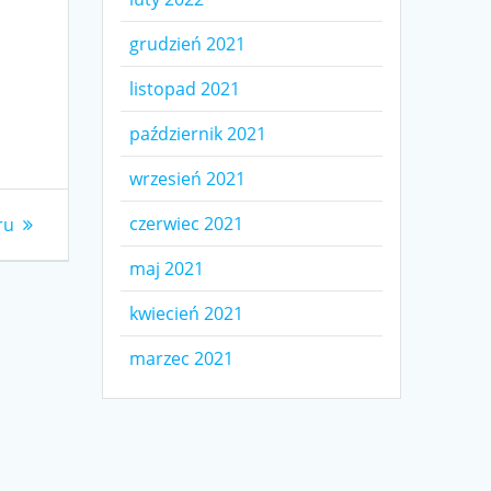
grudzień 2021
listopad 2021
październik 2021
wrzesień 2021
czerwiec 2021
ru
maj 2021
kwiecień 2021
marzec 2021