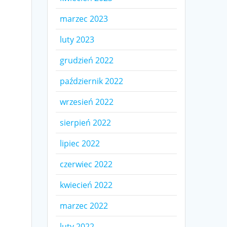
marzec 2023
luty 2023
grudzień 2022
październik 2022
wrzesień 2022
sierpień 2022
lipiec 2022
czerwiec 2022
kwiecień 2022
marzec 2022
luty 2022