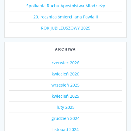
Spotkania Ruchu Apostolstwa Młodzieży
20. rocznica śmierci Jana Pawła II
ROK JUBILEUSZOWY 2025
ARCHIWA
czerwiec 2026
kwiecień 2026
wrzesień 2025
kwiecień 2025
luty 2025
grudzień 2024
listopad 2024