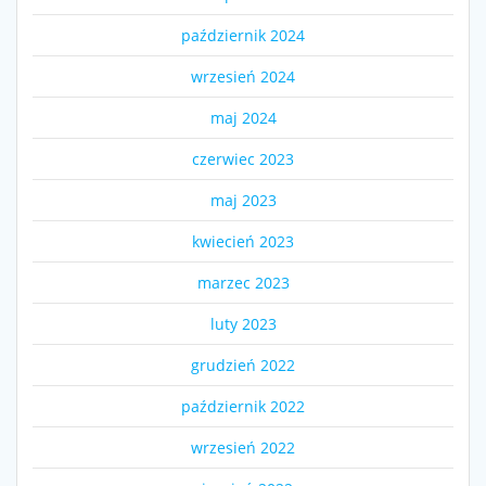
październik 2024
wrzesień 2024
maj 2024
czerwiec 2023
maj 2023
kwiecień 2023
marzec 2023
luty 2023
grudzień 2022
październik 2022
wrzesień 2022