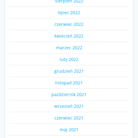
sierpień 2022
lipiec 2022
czerwiec 2022
kwiecień 2022
marzec 2022
luty 2022
grudzień 2021
listopad 2021
październik 2021
wrzesień 2021
czerwiec 2021
maj 2021