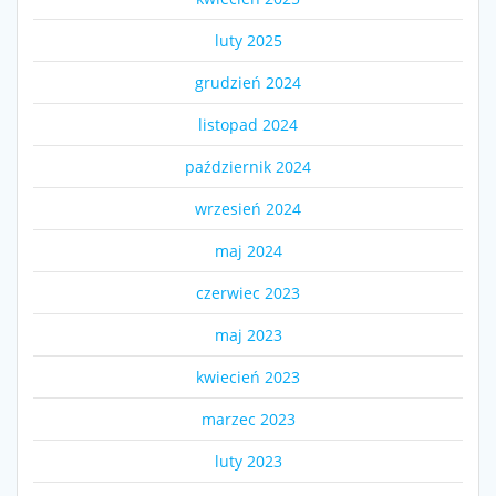
luty 2025
grudzień 2024
listopad 2024
październik 2024
wrzesień 2024
maj 2024
czerwiec 2023
maj 2023
kwiecień 2023
marzec 2023
luty 2023