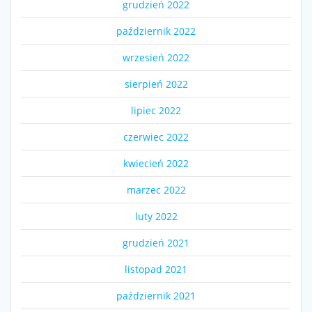
grudzień 2022
październik 2022
wrzesień 2022
sierpień 2022
lipiec 2022
czerwiec 2022
kwiecień 2022
marzec 2022
luty 2022
grudzień 2021
listopad 2021
październik 2021