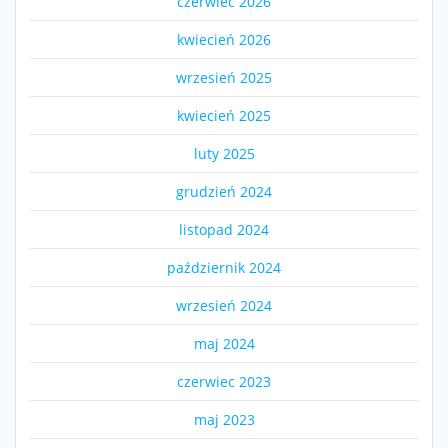
czerwiec 2026
kwiecień 2026
wrzesień 2025
kwiecień 2025
luty 2025
grudzień 2024
listopad 2024
październik 2024
wrzesień 2024
maj 2024
czerwiec 2023
maj 2023