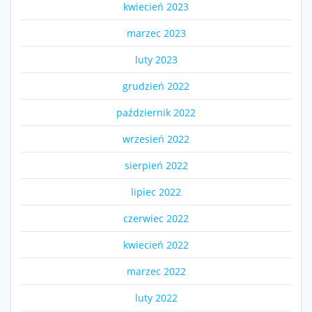
kwiecień 2023
marzec 2023
luty 2023
grudzień 2022
październik 2022
wrzesień 2022
sierpień 2022
lipiec 2022
czerwiec 2022
kwiecień 2022
marzec 2022
luty 2022