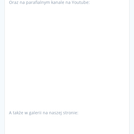
Oraz na parafialnym kanale na Youtube:
A także w galerii na naszej stronie: