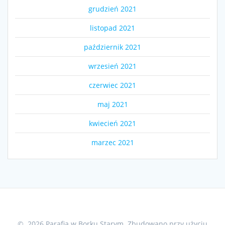
grudzień 2021
listopad 2021
październik 2021
wrzesień 2021
czerwiec 2021
maj 2021
kwiecień 2021
marzec 2021
© 2026 Parafia w Borku Starym. Zbudowano przy użyciu