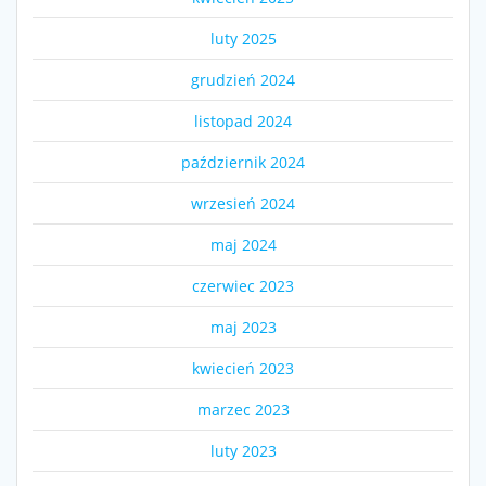
luty 2025
grudzień 2024
listopad 2024
październik 2024
wrzesień 2024
maj 2024
czerwiec 2023
maj 2023
kwiecień 2023
marzec 2023
luty 2023