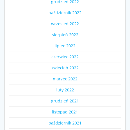
grudzień 2022
październik 2022
wrzesień 2022
sierpień 2022
lipiec 2022
czerwiec 2022
kwiecień 2022
marzec 2022
luty 2022
grudzień 2021
listopad 2021
październik 2021