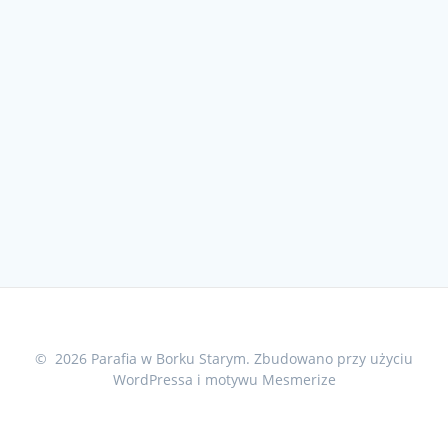
© 2026 Parafia w Borku Starym. Zbudowano przy użyciu
WordPressa i
motywu Mesmerize